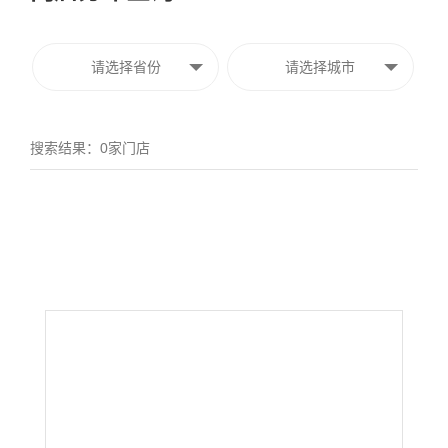
搜索结果：
0
家门店