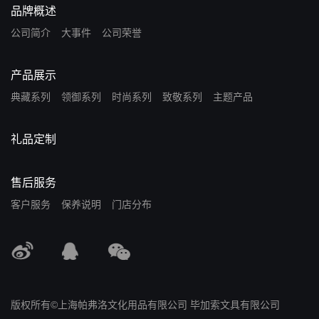
品牌概述
公司简介
大事件
公司荣誉
产品展示
典藏系列
领御系列
时尚系列
致敬系列
主题产品
礼品定制
售后服务
客户服务
保养说明
门店分布
版权所有©上海帕弗洛文化用品有限公司 毕加索文具有限公司