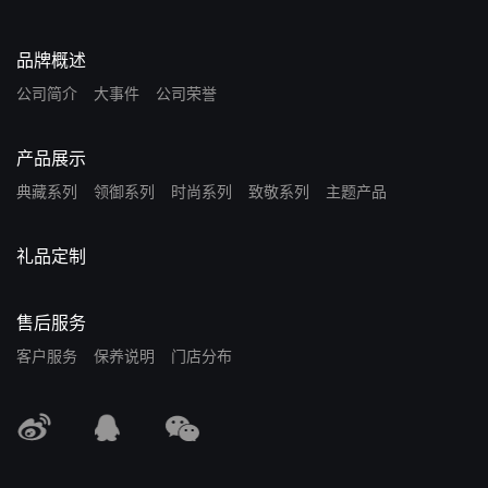
品牌概述
公司简介
大事件
公司荣誉
产品展示
典藏系列
领御系列
时尚系列
致敬系列
主题产品
礼品定制
售后服务
客户服务
保养说明
门店分布